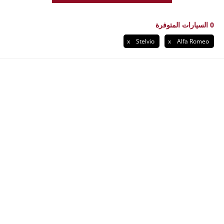
0
السيارات المتوفرة
Stelvio
Alfa Romeo