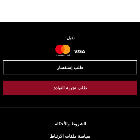
نقبل:
طلب إستفسار
طلب تجربة القيادة
الشروط والأحكام
سياسة ملفات الارتباط