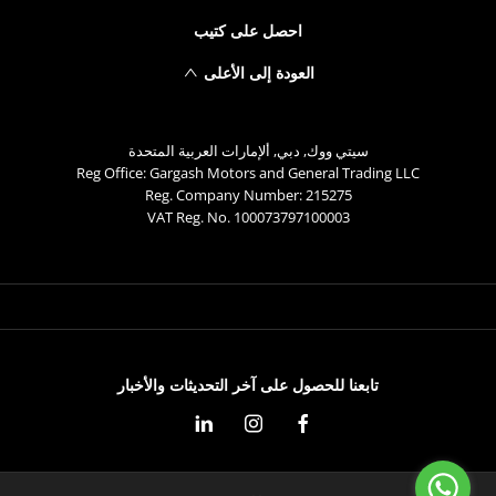
احصل على كتيب
العودة إلى الأعلى
سيتي ووك, دبي, ألإمارات العربية المتحدة
Reg Office:
Gargash Motors and General Trading LLC
Reg. Company Number:
215275
VAT Reg. No.
100073797100003
تابعنا للحصول على آخر التحديثات والأخبار