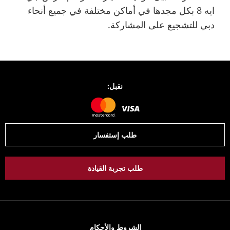
ايه 8 بكل مجدها في أماكن مختلفة في جميع أنحاء
دبي للتشجيع على المشاركة.
نقبل:
طلب إستفسار
طلب تجربة القيادة
الشروط والأحكام