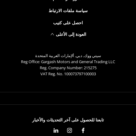
سياسة ملفات الارتباط
احصل على كتيب
العودة إلى الأعلى
سيتي ووك, دبي, ألإمارات العربية المتحدة
Reg Office:
Gargash Motors and General Trading LLC
Reg. Company Number:
215275
VAT Reg. No.
100073797100003
تابعنا للحصول على آخر التحديثات والأخبار