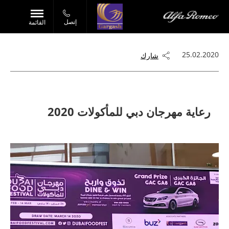
إتصل
القائمة
25.02.2020
شارك
رعاية مهرجان دبي للمأكولات 2020